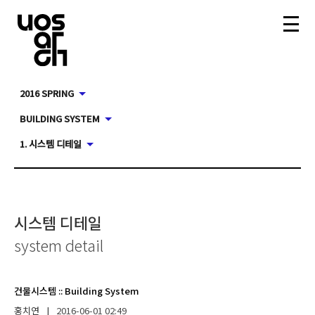
2016 SPRING
BUILDING SYSTEM
1. 시스템 디테일
시스템 디테일
system detail
건물시스템
::
Building System
홍치연
|
2016-06-01
02:49