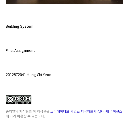
Building System
Final Assignment
2012872041 Hong Chi Yeon
홍치연
의 저작물인
이 저작물은
크리에이티브 커먼즈 저작자표시 4.0 국제 라이선스
에 따라 이용할 수 있습니다.