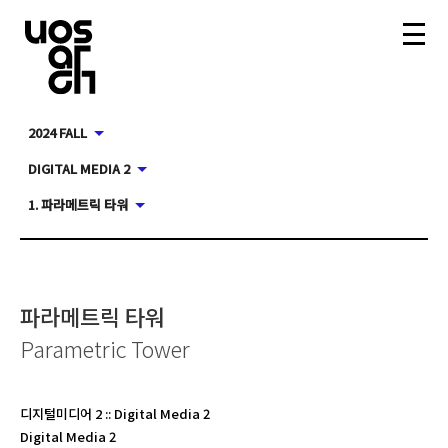
2024 FALL
DIGITAL MEDIA 2
1. 파라메트릭 타워
파라메트릭 타워
Parametric Tower
디지털미디어 2
::
Digital Media 2
Digital Media 2