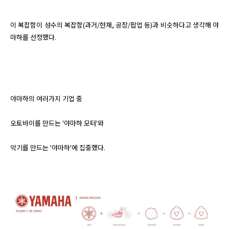
이 복잡함이 성수의 복잡함(과거/현재, 공장/팝업 등)과 비슷하다고 생각해 야
마하를 선정했다.

야마하의 여러가지 기업 중

오토바이를 만드는 '야마하 모터'와

악기를 만드는 '야마하'에 집중했다.