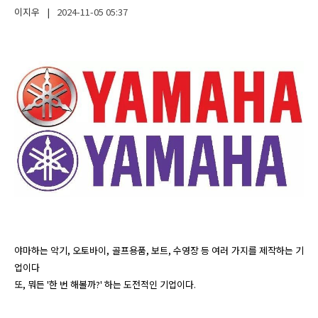
이지우
|
2024-11-05
05:37
야마하는 악기, 오토바이, 골프용품, 보트, 수영장 등 여러 가지를 제작하는 기
업이다

또, 뭐든 '한 번 해볼까?' 하는 도전적인 기업이다.
