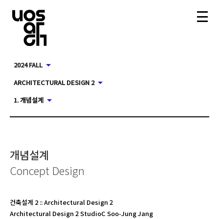
2024 FALL
ARCHITECTURAL DESIGN 2
1. 개념설계
개념설계
Concept Design
건축설계 2
::
Architectural Design 2
Architectural Design 2 StudioC Soo-Jung Jang