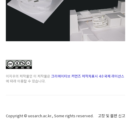
이지우
의 저작물인
이 저작물은
크리에이티브 커먼즈 저작자표시 4.0 국제 라이선스
에 따라 이용할 수 있습니다.
Copyright ©
uosarch.ac.kr
., Some rights reserved.
고장 및 불편 신고