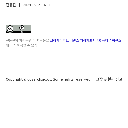
전동진
|
2024-05-23
07:38
전동진
의 저작물인
이 저작물은
크리에이티브 커먼즈 저작자표시 4.0 국제 라이선스
에 따라 이용할 수 있습니다.
Copyright ©
uosarch.ac.kr
., Some rights reserved.
고장 및 불편 신고