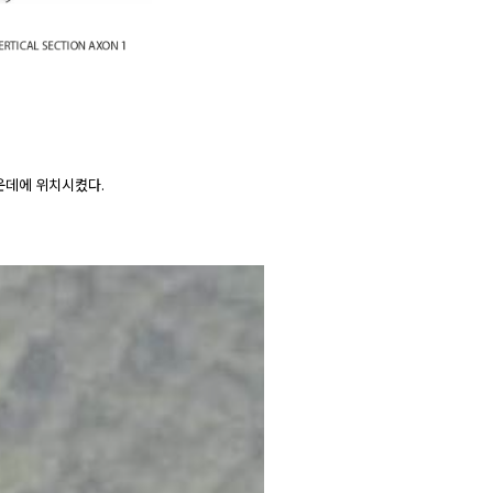
운데에 위치시켰다.