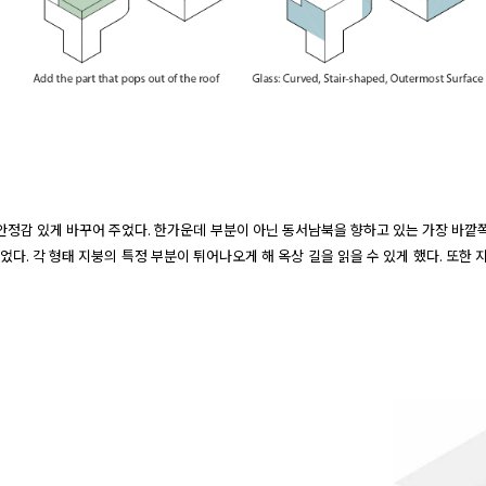
 안정감 있게 바꾸어 주었다. 한가운데 부분이 아닌 동서남북을 향하고 있는 가장 바깥쪽
주었다. 각 형태 지붕의 특정 부분이 튀어나오게 해 옥상 길을 읽을 수 있게 했다. 또