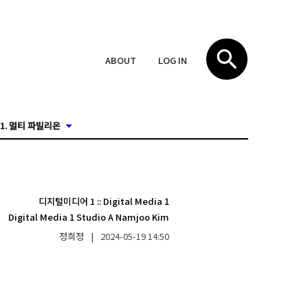
ABOUT
LOG IN
1. 멀티 파빌리온
디지털미디어 1
::
Digital Media 1
Digital Media 1 Studio A Namjoo Kim
정희정
|
2024-05-19
14:50