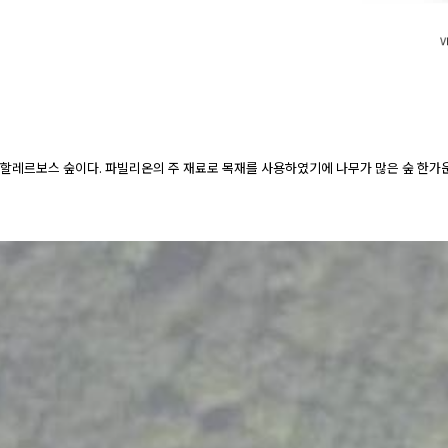
 할레르보스 숲이다. 파빌리온의 주 재료로 목재를 사용하였기에 나무가 많은 숲 한가