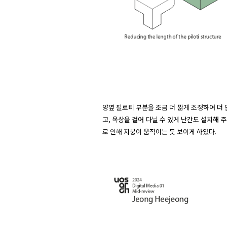
양옆 필로티 부분을 조금 더 짧게 조정하여 더
고, 옥상을 걸어 다닐 수 있게 난간도 설치해 
로 인해 지붕이 움직이는 듯 보이게 하였다.