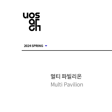
2024 SPRING
멀티 파빌리온
Multi Pavilion