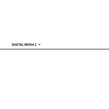
DIGITAL MEDIA 1