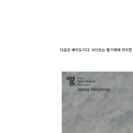
다음은 배치도이다. 사이트는 벨기에에 위치한