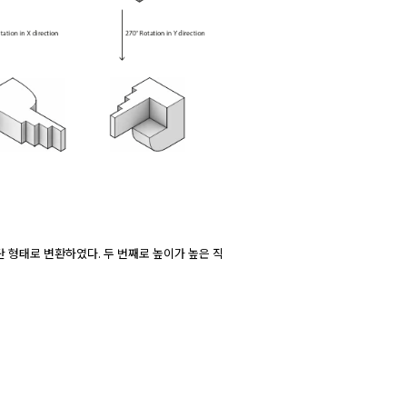
단 형태로 변환하였다. 두 번째로 높이가 높은 직