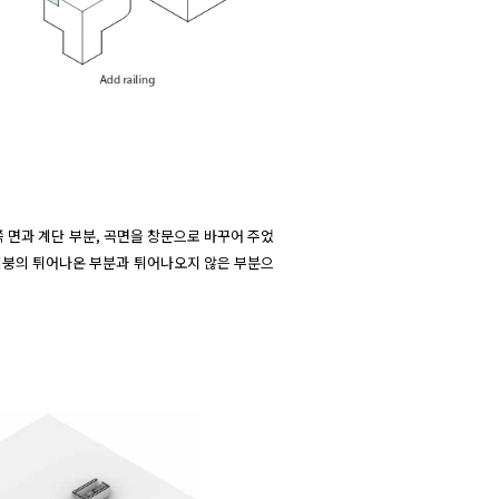
 면과 계단 부분, 곡면을 창문으로 바꾸어 주었
한 지붕의 튀어나온 부분과 튀어나오지 않은 부분으