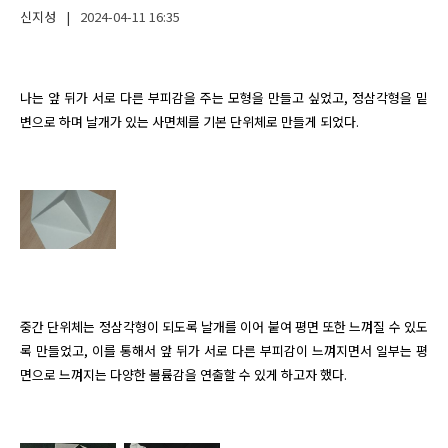
신지성
|
2024-04-11
16:35
나는 앞 뒤가 서로 다른 부피감을 주는 모형을 만들고 싶었고, 정삼각형을 밑
중간 단위체는 정삼각형이 되도록 날개를 이어 붙여 평면 또한 느껴질 수 있도
록 만들었고, 이를 통해서 앞 뒤가 서로 다른 부피감이 느껴지면서 일부는 평
면으로 느껴지는 다양한 볼륨감을 연출할 수 있게 하고자 했다.