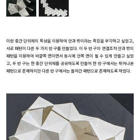
이런 중간 단위체의 특성을 이용하여 안과 밖이라는 특징을 부각하고 싶었고, 
서로 패턴이 다른 두 가지 반 구를 만들었다. 이 두 반 구의 연결조차 안과 밖의 
패턴을 이용하여 바깥쪽 면이면서 동시에 안쪽 면이 될 수 있게 만들고 싶었
고, 두 반 구는 한 중간 단위체를 공유하도록 만들어 한 반 구에서는 튀어나온 
패턴으로 존재하지만 다른 반 구에서는 들어간 패턴으로 존재하도록 하였다.