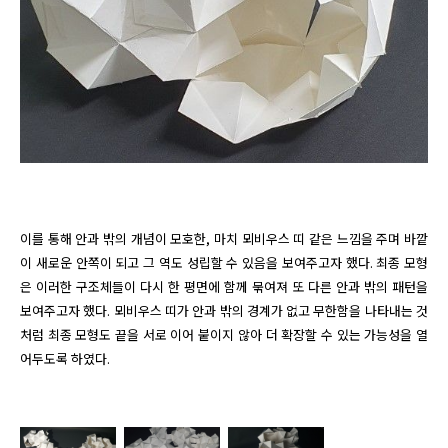
이를 통해 안과 밖의 개념이 모호한, 마치 뫼비우스 띠 같은 느낌을 주며 바깥
이 새로운 안쪽이 되고 그 역도 성립할 수 있음을 보여주고자 했다. 최종 모형
은 이러한 구조체들이 다시 한 평면에 함께 묶여져 또 다른 안과 밖의 패턴을  
보여주고자 했다. 뫼비우스 띠가 안과 밖의 경계가 없고 무한함을 나타내는 것
처럼 최종 모형도 끝을 서로 이어 붙이지 않아 더 확장할 수 있는 가능성을 열
어두도록 하였다.