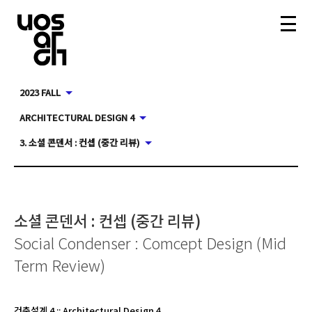
2023 FALL
ARCHITECTURAL DESIGN 4
3. 소셜 콘덴서 : 컨셉 (중간 리뷰)
소셜 콘덴서 : 컨셉 (중간 리뷰)
Social Condenser : Comcept Design (Mid
Term Review)
건축설계 4
::
Architectural Design 4