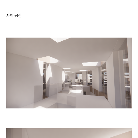
사이 공간