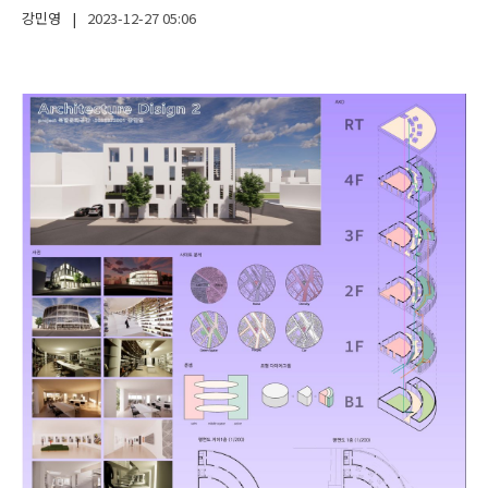
강민영
|
2023-12-27
05:06