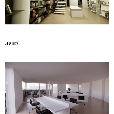
사무 공간