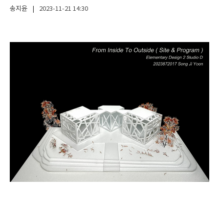
송지윤
|
2023-11-21
14:30