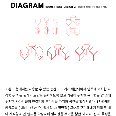
기존 모형에서는 사용할 수 있는 공간의 크기가 제한되어서 앞쪽에 위치한 사
각형 두 개는 원래의 모양을 유지하도록 했고 가운데 위치한 육각형은 양 옆에 
위치한 사다리꼴의 연결체의 부피감을 가져와 공간을 확장시켰다. 1차과제의 
키워드를 [ 대비 - 선 vs 면, 입체적 vs 평면적 ] 그대로 구현해내기 위해 두 개
의 사각형의 면 일부를 확장시켜 입체감을 주었을 뿐만 아니라 '선'의 특성을 