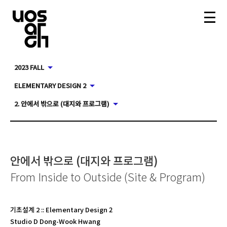
2023 FALL
ELEMENTARY DESIGN 2
2. 안에서 밖으로 (대지와 프로그램)
안에서 밖으로 (대지와 프로그램)
From Inside to Outside (Site & Program)
기초설계 2
::
Elementary Design 2
Studio D Dong-Wook Hwang