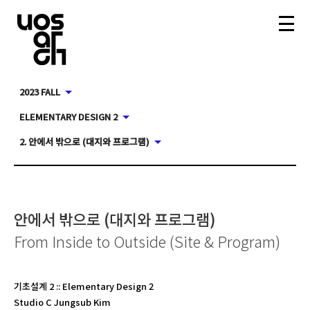
2023 FALL
ELEMENTARY DESIGN 2
2. 안에서 밖으로 (대지와 프로그램)
안에서 밖으로 (대지와 프로그램)
From Inside to Outside (Site & Program)
기초설계 2
::
Elementary Design 2
Studio C Jungsub Kim