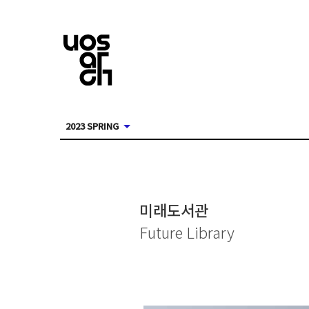
2023 SPRING
미래도서관
Future Library