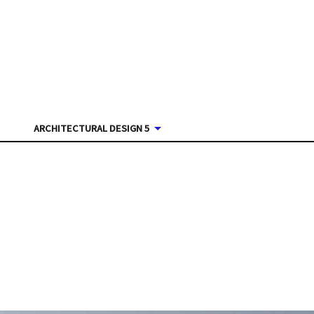
ARCHITECTURAL DESIGN 5