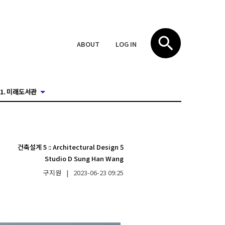
ABOUT
LOG IN
1. 미래도서관
건축설계 5
::
Architectural Design 5
Studio D Sung Han Wang
구지원
|
2023-06-23
09:25