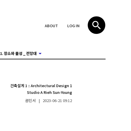
ABOUT
LOG IN
1. 장소와 물성 _ 전망대
건축설계 1
::
Architectural Design 1
Studio A Rieh Sun-Young
권민서
|
2023-06-21
09:12