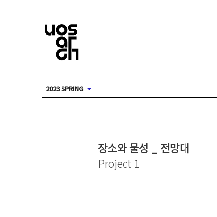
2023 SPRING
장소와 물성 _ 전망대
Project 1