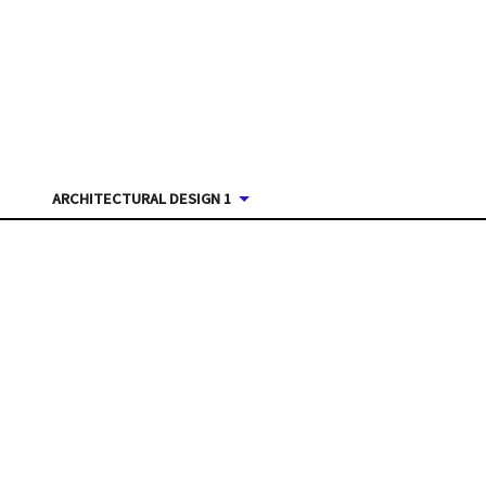
ARCHITECTURAL DESIGN 1