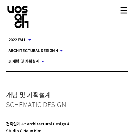
2022 FALL
ARCHITECTURAL DESIGN 4
3. 개념 및 기획설계
개념 및 기획설계
SCHEMATIC DESIGN
건축설계 4
::
Architectural Design 4
Studio C Naun Kim