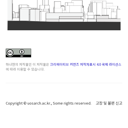
하나현
의 저작물인
이 저작물은
크리에이티브 커먼즈 저작자표시 4.0 국제 라이선스
에 따라 이용할 수 있습니다.
Copyright ©
uosarch.ac.kr
., Some rights reserved.
고장 및 불편 신고