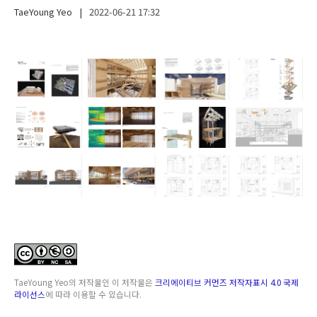
TaeYoung Yeo
|
2022-06-21
17:32
TaeYoung Yeo
의 저작물인
이 저작물은
크리에이티브 커먼즈 저작자표시 4.0 국제
라이선스
에 따라 이용할 수 있습니다.