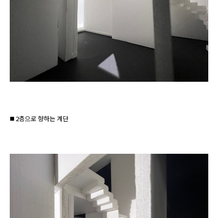
◼️ 2층으로 향하는 계단