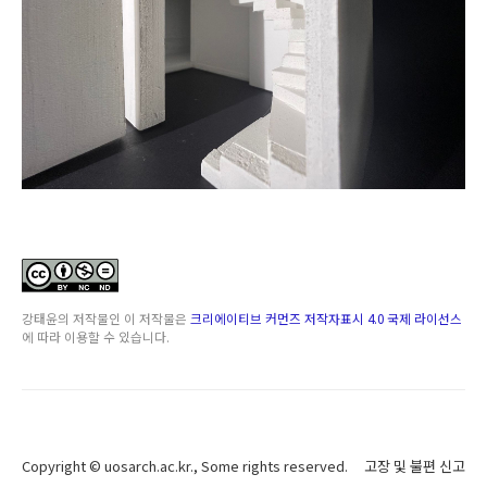
강태윤
의 저작물인
이 저작물은
크리에이티브 커먼즈 저작자표시 4.0 국제 라이선스
에 따라 이용할 수 있습니다.
Copyright ©
uosarch.ac.kr
., Some rights reserved.
고장 및 불편 신고