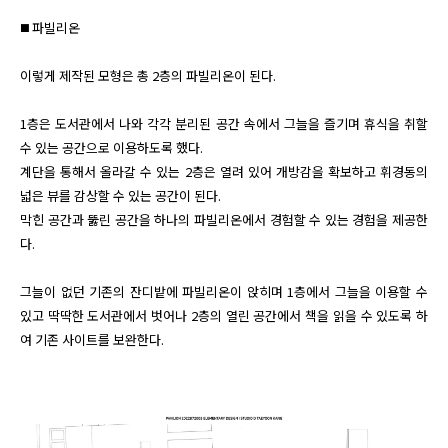
◼️ 파빌리온

이렇게 제작된 모형은 총 2층의 파빌리온이 된다.

1층은 도서관에서 나와 각각 분리된 공간 속에서 그늘을 즐기며 휴식을 취할 
수 있는 공간으로 이용하도록 했다.

계단을 통해서 올라갈 수 있는 2층은 열려 있어 개방감을 확보하고 휘경동의 
넓은 뷰를 감상할 수 있는 공간이 된다.

막힌 공간과 뚫린 공간을 하나의 파빌리온에서 경험할 수 있는 경험을 제공한
다.

그늘이 없던 기존의 잔디밭에 파빌리온이 앉히며 1층에서 그늘을 이용할 수 
있고 딱딱한 도서관에서 벗어나 2층의 열린 공간에서 책을 읽을 수 있도록 하
여 기존 사이트를 보완한다.