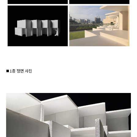
◼️ 1층 정면 사진