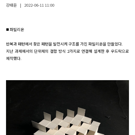
강태윤
|
2022-06-11
11:00
◼️ 파빌리온

반복과 패턴에서 찾은 패턴을 발전시켜 구조를 가진 파빌리온을 만들었다.

지난 과제에서의 단위체의 결합 방식 2가지로 연결해 설계한 후 우드락으로 
제작했다.