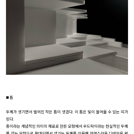
◼️ 틈

두께가 생기면서 벌어진 작은 틈이 생겼다. 이 틈은 빛이 들어올 수 있는 띠가 
된다.

종이라는 개념적인 의미의 재료로 만든 모형에서 우드락이라는 현실적인 두께
를 갖는 모형으로 확대되면서 생기는 두께를 이용해 자연스러운 디테일을 완