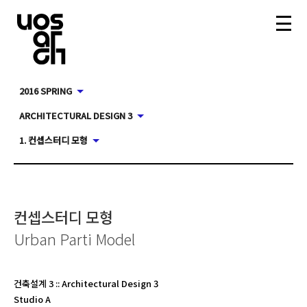
2016 SPRING
ARCHITECTURAL DESIGN 3
1. 컨셉스터디 모형
컨셉스터디 모형
Urban Parti Model
건축설계 3
::
Architectural Design 3
Studio A