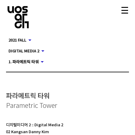
2021 FALL
DIGITAL MEDIA 2
1. 파라메트릭 타워
파라메트릭 타워
Parametric Tower
디지털미디어 2
::
Digital Media 2
02 Kangsan Danny Kim