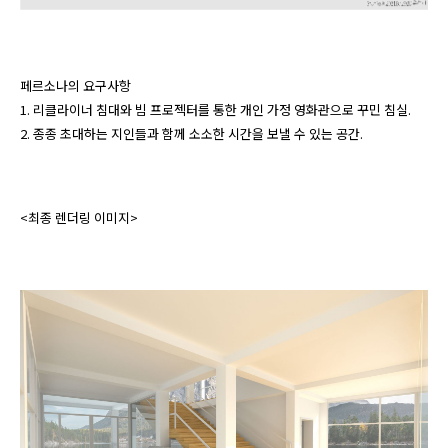
페르소나의 요구사항

1. 리클라이너 침대와 빔 프로젝터를 통한 개인 가정 영화관으로 꾸민 침실.

2. 종종 초대하는 지인들과 함께 소소한 시간을 보낼 수 있는 공간. 
<최종 렌더링 이미지>