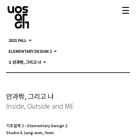
2021 FALL
ELEMENTARY DESIGN 2
3. 안과밖, 그리고 나
안과밖, 그리고 나
Inside, Outside and ME
기초설계 2
::
Elementary Design 2
Studio A Jung-won, Yoon