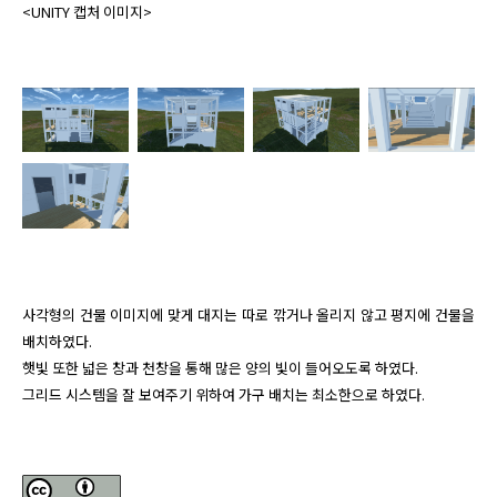
<UNITY 캡처 이미지>
사각형의 건물 이미지에 맞게 대지는 따로 깎거나 올리지 않고 평지에 건물을 
배치하였다.

햇빛 또한 넓은 창과 천창을 통해 많은 양의 빛이 들어오도록 하였다.
