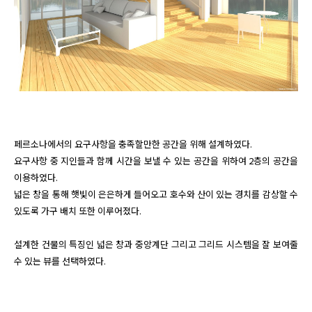
페르소나에서의 요구사항을 충족할만한 공간을 위해 설계하였다. 

요구사항 중 지인들과 함께 시간을 보낼 수 있는 공간을 위하여 2층의 공간을 
이용하였다.

넓은 창을 통해 햇빛이 은은하게 들어오고 호수와 산이 있는 경치를 감상할 수 
있도록 가구 배치 또한 이루어졌다.

설계한 건물의 특징인 넓은 창과 중앙계단 그리고 그리드 시스템을 잘 보여줄 
수 있는 뷰를 선택하였다. 