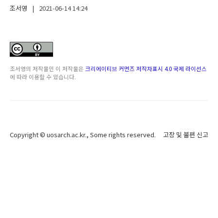
조서영
|
2021-06-14
14:24
조서영
의 저작물인
이 저작물은
크리에이티브 커먼즈 저작자표시 4.0 국제 라이선스
에 따라 이용할 수 있습니다.
Copyright ©
uosarch.ac.kr
., Some rights reserved.
고장 및 불편 신고