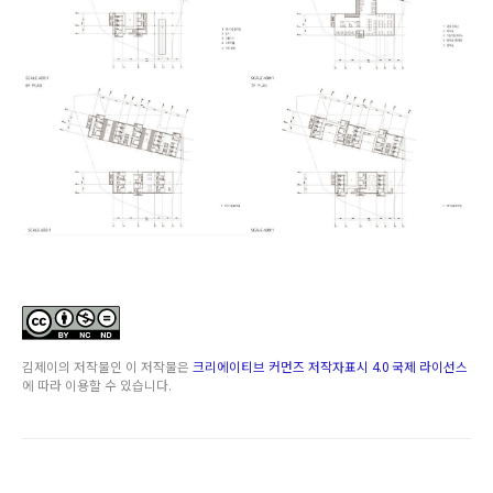
김제이
의 저작물인
이 저작물은
크리에이티브 커먼즈 저작자표시 4.0 국제 라이선스
에 따라 이용할 수 있습니다.