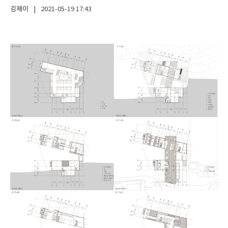
김제이
|
2021-05-19
17:43