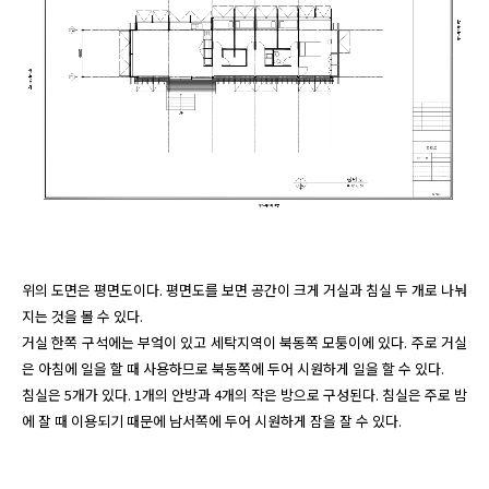
위의 도면은 평면도이다. 평면도를 보면 공간이 크게 거실과 침실 두 개로 나눠
지는 것을 볼 수 있다. 

거실 한쪽 구석에는 부엌이 있고 세탁지역이 북동쪽 모퉁이에 있다. 주로 거실
은 아침에 일을 할 때 사용하므로 북동쪽에 두어 시원하게 일을 할 수 있다.

침실은 5개가 있다. 1개의 안방과 4개의 작은 방으로 구성된다. 침실은 주로 밤
에 잘 때 이용되기 때문에 남서쪽에 두어 시원하게 잠을 잘 수 있다. 