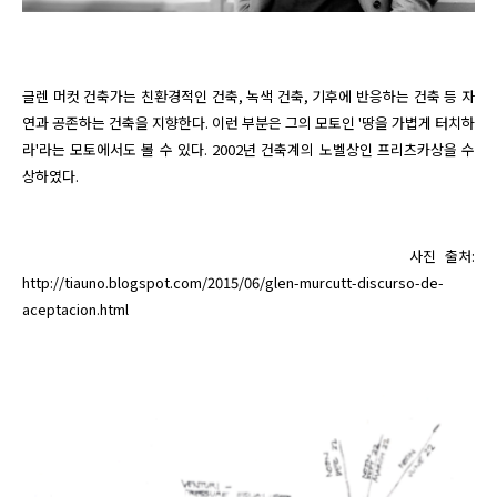
글렌 머컷 건축가는 친환경적인 건축, 녹색 건축, 기후에 반응하는 건축 등 자
연과 공존하는 건축을 지향한다. 이런 부분은 그의 모토인 '땅을 가볍게 터치하
라'라는 모토에서도 볼 수 있다. 2002년 건축계의 노벨상인 프리츠카상을 수
상하였다. 

                                          사진 출처: 
http://tiauno.blogspot.com/2015/06/glen-murcutt-discurso-de-
aceptacion.html