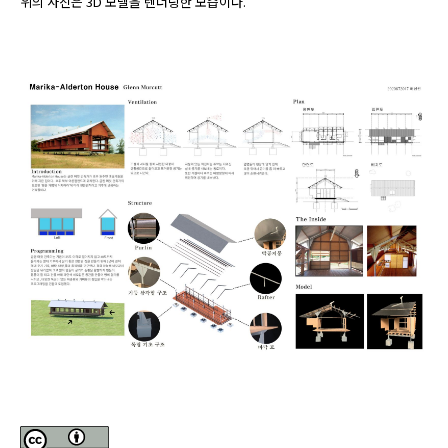
위의 사진은 3D 모델을 렌더링한 모습이다.