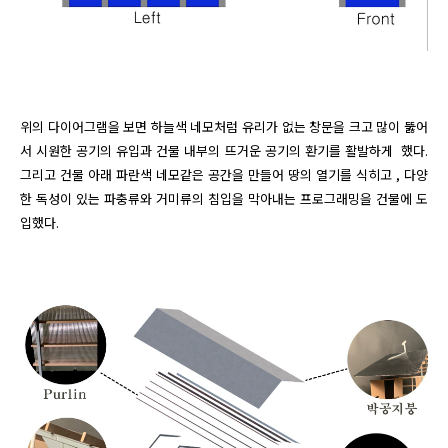
위의 다이어그램을 보면 하늘색 네모처럼 유리가 없는 창문을 크고 많이 뚫어
서 시원한 공기의 유입과 건물 내부의 뜨거운 공기의 환기를 활발하게  했다. 
그리고 건물 아래 파란색 네모같은 공간을 만들어 땅의 열기를 식히고 , 다양
한 독성이 있는 파충류와 거미류의 침입을 막아내는 프로그래밍을 건물에 도
입했다.