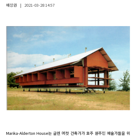
배상권
|
2021-03-28
14:57
Marika-Alderton House는 글렌 머컷 건축가가 호주 원주민 예술가들을 위