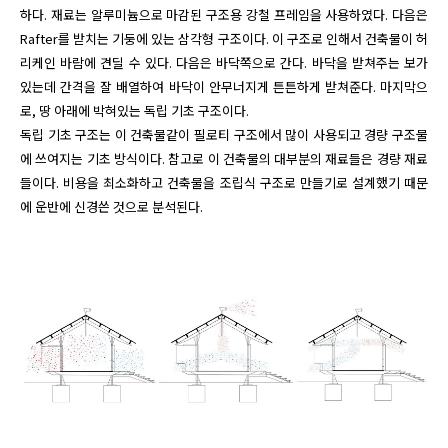
하다. 재료는 알루미늄으로 마감된 구조용 강철 프레임을 사용하였다. 다음은 
Rafter를 받치는 기둥에 있는 삼각형 구조이다. 이 구조로 인해서 건축물이 허
리케인 바람에 견딜 수 있다. 다음은 바닥쪽으로 간다. 바닥을 받쳐주는 보가 
있는데 간격을 잘 배열하여 바닥이 안무너지게 튼튼하게 받쳐준다. 마지막으
로, 땅 아래에 박혀있는 독립 기초 구조이다. 

독립 기초 구조는 이 건축물같이 필로티 구조에서 많이 사용되고 경량 구조물
에 쓰여지는 기초 방식이다. 참고로 이 건축물의 대부분의 재료들은 경량 재료
들이다. 비용을 최소화하고 건축물을 조립식 구조로 만들기로 설계했기 때문
에 운반에 신경쓴 것으로 분석된다.