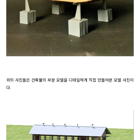
위의 사진들은 건축물의 부분 모델을 디테일하게 직접 만들어본 모델 사진이
다.