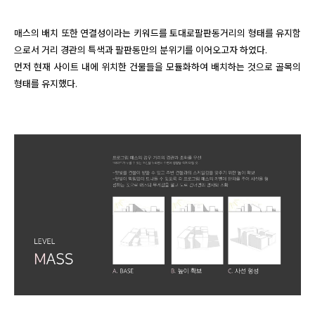
매스의 배치 또한 연결성이라는 키워드를 토대로팔판동거리의 형태를 유지함
으로서 거리 경관의 특색과 팔판동만의 분위기를 이어오고자 하였다.

먼저 현재 사이트 내에 위치한 건물들을 모듈화하여 배치하는 것으로 골목의 
형태를 유지했다. 