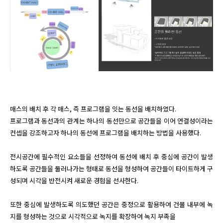
매스의 배치 후 각 매스, 즉 프로그램을 잇는 동선을 배치하였다.

프로그램과 동선과의 관계는 하나의 동선만으로 공간들을 이어 연결성이라는 
컨셉을 강조하고자 하나의 동선에 프로그램을 배치하는 방법을 사용했다. 

전시공간에 필수적인 요소들을 선정하여 동선에 배치 후 중심에 공간이 발생
하도록 공간들을 둘러나가는 형태로 동선을 형성하여 공간들이 타이트하게 구
성되며 시각을 반전시켜 새로운 경험을 선사한다. 

또한 중심에 발생하도록 의도했던 공간은 중정으로 활용하여 건물 내부에 녹
지를 형성하는 것으로 시각적으로 녹지를 확장하여 녹지 부족을 
