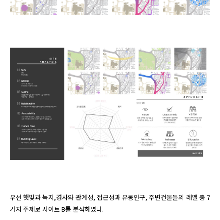
우선 햇빛과 녹지,경사와 관계성, 접근성과 유동인구, 주변건물들의 레벨 총 7
가지 주제로 사이트 B를 분석하였다.
