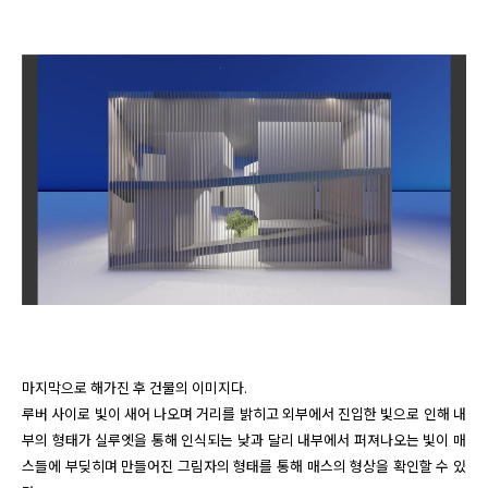
마지막으로 해가진 후 건물의 이미지다. 

루버 사이로 빛이 새어 나오며 거리를 밝히고 외부에서 진입한 빛으로 인해 내
부의 형태가 실루엣을 통해 인식되는 낮과 달리 내부에서 퍼져나오는 빛이 매
스들에 부딪히며 만들어진 그림자의 형태를 통해 매스의 형상을 확인할 수 있