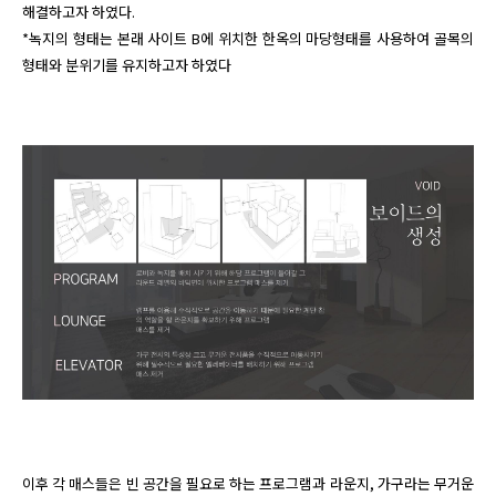
해결하고자 하였다. 

*녹지의 형태는 본래 사이트 B에 위치한 한옥의 마당형태를 사용하여 골목의 
형태와 분위기를 유지하고자 하였다
이후 각 매스들은 빈 공간을 필요로 하는 프로그램과 라운지, 가구라는 무거운 