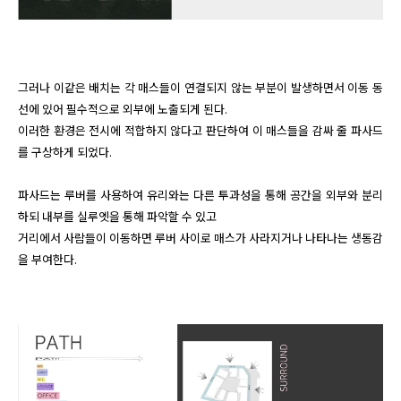
그러나 이같은 배치는 각 매스들이 연결되지 않는 부분이 발생하면서 이동 동
선에 있어 필수적으로 외부에 노출되게 된다.

이러한 환경은 전시에 적합하지 않다고 판단하여 이 매스들을 감싸 줄 파사드
를 구상하게 되었다.

파사드는 루버를 사용하여 유리와는 다른 투과성을 통해 공간을 외부와 분리
하되 내부를 실루엣을 통해 파악할 수 있고 

거리에서 사람들이 이동하면 루버 사이로 매스가 사라지거나 나타나는 생동감
을 부여한다.