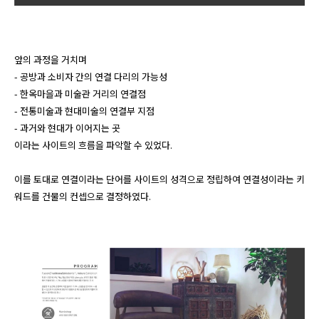
앞의 과정을 거치며 

- 공방과 소비자 간의 연결 다리의 가능성

- 한옥마을과 미술관 거리의 연결점

- 전통미술과 현대미술의 연결부 지점

- 과거와 현대가 이어지는 곳

이라는 사이트의 흐름을 파악할 수 있었다.

이를 토대로 연결이라는 단어를 사이트의 성격으로 정립하여 연결성이라는 키