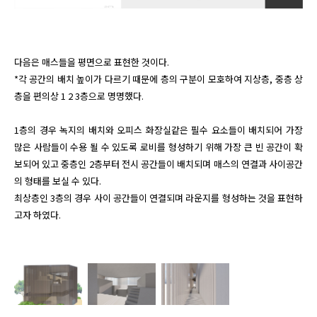
다음은 매스들을 평면으로 표현한 것이다.

*각 공간의 배치 높이가 다르기 때문에 층의 구분이 모호하여 지상층, 중층 상
층을 편의상 1 2 3층으로 명명했다. 

1층의 경우 녹지의 배치와 오피스 화장실같은 필수 요소들이 배치되어 가장 
많은 사람들이 수용 될 수 있도록 로비를 형성하기 위해 가장 큰 빈 공간이 확
보되어 있고 중층인 2층부터 전시 공간들이 배치되며 매스의 연결과 사이공간
의 형태를 보실 수 있다.

최상층인 3층의 경우 사이 공간들이 연결되며 라운지를 형성하는 것을 표현하
고자 하였다.