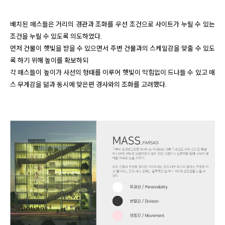
배치된 매스들은 거리의 경관과 조화를 우선 조건으로 사이트가 누릴 수 있는 
조건을 누릴 수 있도록 의도하였다.

먼저 건물이 햇빛을 받을 수 있으면서 주변 건물과의 스케일감을 맞출 수 있도
록 하기 위해 높이를 확보하되 

각 매스들이 높이가 사선의 형태를 이루어 햇빛이 막힘없이 드나들 수 있고 매
스 무게감을 덞과 동시에 맞은편 경사와의 조화를 고려했다.