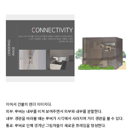
이어서 건물의 렌더 이미지다. 

외부: 루버는 내부를 비쳐 보여주면서 외부와 내부를 분할한다. 

내부: 경관을 바라볼 때는 루버가 시각에서 사라지며 거리 경관을 볼 수 있다. 

통로: 루버로 인해 생겨난 그림자들이 새로운 프레임을 형성한다.