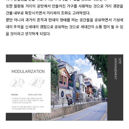
또한 팔판동 거리의 공방에서 만들어진 가구를 사용하는 것으로 거리 경관을 
건물 내부로 확장시키면서 거리와의 조화도 고려하였다.

뿐만 아니라 과거의 흔적과 현대의 형태를 띄는 공간들을 공유하면서 기성세
대의 추억을 신세대의 경험으로 공유하는 것으로 세대간의 소통 점이 될 수 있
을 것이라고 생각하게 되었다.