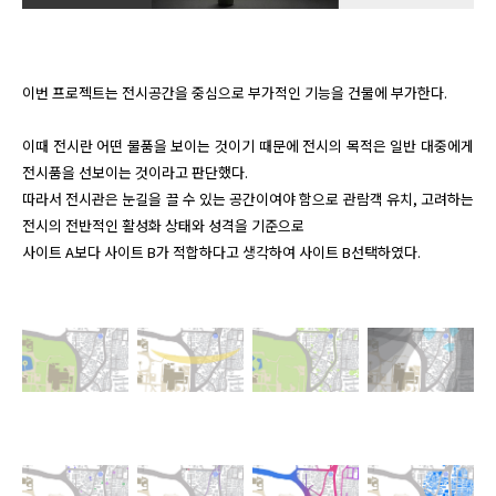
이번 프로젝트는 전시공간을 중심으로 부가적인 기능을 건물에 부가한다.

이때 전시란 어떤 물품을 보이는 것이기 때문에 전시의 목적은 일반 대중에게 
전시품을 선보이는 것이라고 판단했다.

따라서 전시관은 눈길을 끌 수 있는 공간이여야 함으로 관람객 유치, 고려하는 
전시의 전반적인 활성화 상태와 성격을 기준으로 

사이트 A보다 사이트 B가 적합하다고 생각하여 사이트 B선택하였다.