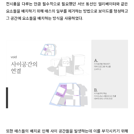
전시품을 다루는 만큼 필수적으로 필요했던 서브 동선인 엘리베이터와 같은 
요소들을 배치하기 위해 매스의 일부를 제거하는 방법으로 보이드를 형성하고 
그 공간에 요소들을 배치하는 방식을 사용하였다.
또한 매스들의 배치로 인해 사이 공간들을 발생하는데 이를 부각시키기 위해 