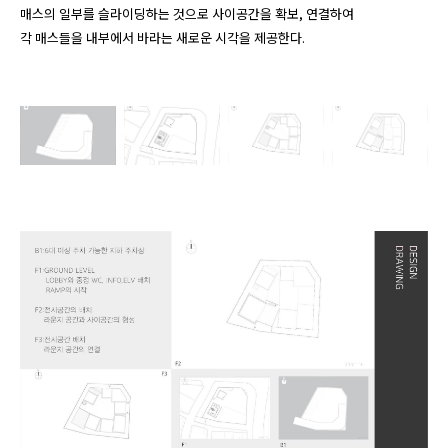
매스의 일부를 슬라이딩하는 것으로 사이공간을 확보, 연결하여 

각 매스들을 내부에서 바라는 새로운 시각을 제공한다.