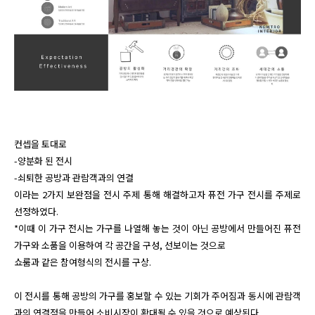
컨셉을 토대로 

-양분화 된 전시

-쇠퇴한 공방과 관람객과의 연결

이라는 2가지 보완점을 전시 주제 통해 해결하고자 퓨전 가구 전시를 주제로 
선정하였다.

*이때 이 가구 전시는 가구를 나열해 놓는 것이 아닌 공방에서 만들어진 퓨전 
가구와 소품을 이용하여 각 공간을 구성, 선보이는 것으로 

쇼룸과 같은 참여형식의 전시를 구상.

이 전시를 통해 공방의 가구를 홍보할 수 있는 기회가 주어짐과 동시에 관람객
과의 연결점을 만들어 소비시장이 확대될 수 있을 것으로 예상된다. 
