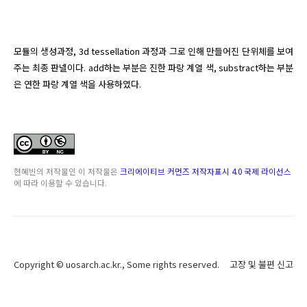
모듈의 생성과정, 3d tessellation 과정과 그로 인해 만들어진 단위체를 보여
주는 최종 판넬이다. add하는 부분은 진한 파랑 계열 색, substract하는 부분
은 연한 파랑 계열 색을 사용하였다. 
현혜빈
의 저작물인
이 저작물은
크리에이티브 커먼즈 저작자표시 4.0 국제 라이선스
에 따라 이용할 수 있습니다.
Copyright ©
uosarch.ac.kr
., Some rights reserved.
고장 및 불편 신고