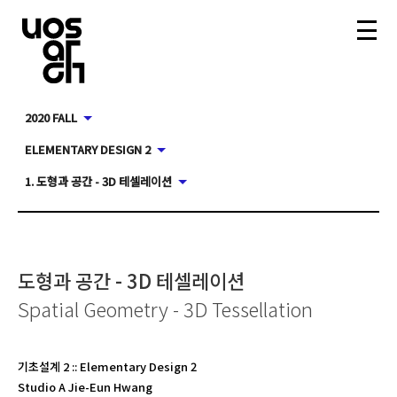
2020 FALL
ELEMENTARY DESIGN 2
1. 도형과 공간 - 3D 테셀레이션
도형과 공간 - 3D 테셀레이션
Spatial Geometry - 3D Tessellation
기초설계 2
::
Elementary Design 2
Studio A Jie-Eun Hwang