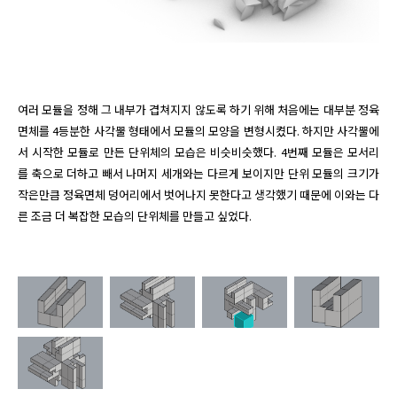
여러 모듈을 정해 그 내부가 겹쳐지지 않도록 하기 위해 처음에는 대부분 정육
면체를 4등분한 사각뿔 형태에서 모듈의 모양을 변형시켰다. 하지만 사각뿔에
서 시작한 모듈로 만든 단위체의 모습은 비슷비슷했다. 4번째 모듈은 모서리
를 축으로 더하고 빼서 나머지 세개와는 다르게 보이지만 단위 모듈의 크기가 
작은만큼 정육면체 덩어리에서 벗어나지 못한다고 생각했기 때문에 이와는 다
른 조금 더 복잡한 모습의 단위체를 만들고 싶었다. 