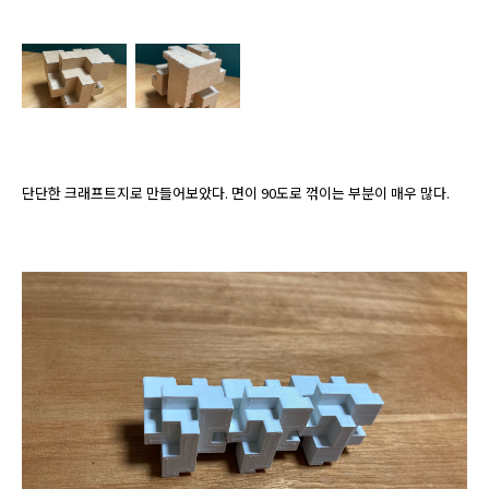
단단한 크래프트지로 만들어보았다. 면이 90도로 꺾이는 부분이 매우 많다.