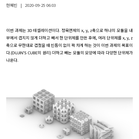
현혜빈
|
2020-09-25
06:03
이번 과제는 3D 테셀레이션이다. 정육면체의 x, y, z축으로 하나의 모듈을 내
부에서 겹치지 않게 더하고 빼서 한 단위체를 만든 후에, 여러 단위체를 x, y, z
축으로 무한대로 겹쳤을 때 빈틈이 없이 꽉 차게 하는 것이 이번 과제의 목표이
다.(DUJIN'S CUBE의 원리) 더하고 빼는 모듈의 모양에 따라 다양한 단위체가 
나온다. 