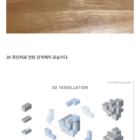
3D 프린터로 만든 단위체의 모습이다.