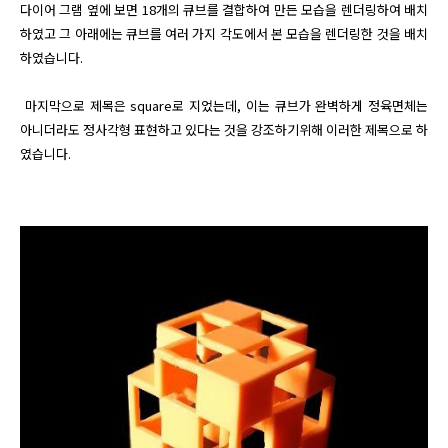
다이어 그램 옆에 보면 18개의 큐브를 결합하여 만든 모습을 렌더링하여 배치
하였고 그 아래에는 큐브를 여러 가지 각도에서 본 모습을 렌더링한 것을 배치
하였습니다.

 마지막으로 제목은 square로 지었는데, 이는 큐브가 완벽하게 정육면체는 
아니더라도 정사각형 표현하고 있다는 것을 강조하기위해 이러한 제목으로 하
였습니다.