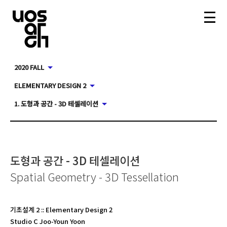
2020 FALL
ELEMENTARY DESIGN 2
1. 도형과 공간 - 3D 테셀레이션
도형과 공간 - 3D 테셀레이션
Spatial Geometry - 3D Tessellation
기초설계 2
::
Elementary Design 2
Studio C Joo-Youn Yoon