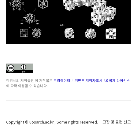
김경세
의 저작물인
이 저작물은
크리에이티브 커먼즈 저작자표시 4.0 국제 라이선스
에 따라 이용할 수 있습니다.
Copyright ©
uosarch.ac.kr
., Some rights reserved.
고장 및 불편 신고