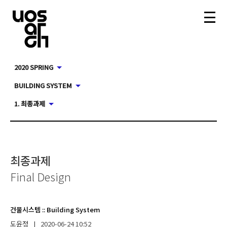
2020 SPRING
BUILDING SYSTEM
1. 최종과제
최종과제
Final Design
건물시스템
::
Building System
도윤정
|
2020-06-24
10:52