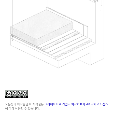
도윤정
의 저작물인
이 저작물은
크리에이티브 커먼즈 저작자표시 4.0 국제 라이선스
에 따라 이용할 수 있습니다.