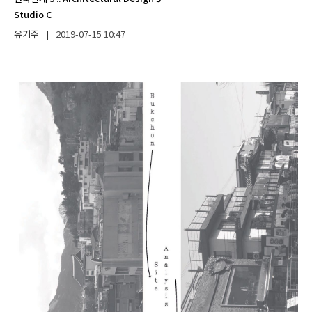
Studio C
유기주
|
2019-07-15
10:47