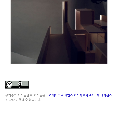
유기주
의 저작물인
이 저작물은
크리에이티브 커먼즈 저작자표시 4.0 국제 라이선스
에 따라 이용할 수 있습니다.