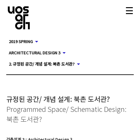
2019 SPRING
ARCHITECTURAL DESIGN 3
2. 규정된 공간/ 개념 설계: 북촌 도서관?
규정된 공간/ 개념 설계: 북촌 도서관?
Programmed Space/ Schematic Design:
북촌 도서관?
건축설계 3
::
Architectural Design 3