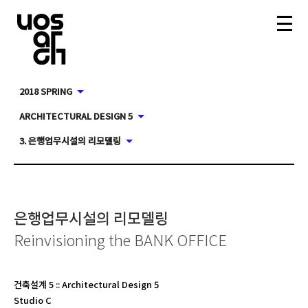
2018 SPRING
ARCHITECTURAL DESIGN 5
3. 은행업무시설의 리모델링
은행업무시설의 리모델링
Reinvisioning the BANK OFFICE
건축설계 5
::
Architectural Design 5
Studio C