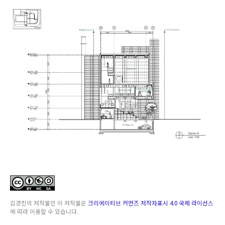
김경진
의 저작물인
이 저작물은
크리에이티브 커먼즈 저작자표시 4.0 국제 라이선스
에 따라 이용할 수 있습니다.