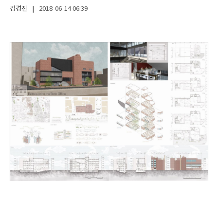
김경진
|
2018-06-14
06:39