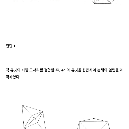
결합 1
각 유닛의 바깥 모서리를 결합한 후, 4개의 유닛을 접합하여 본체의 옆면을 제
작하였다.