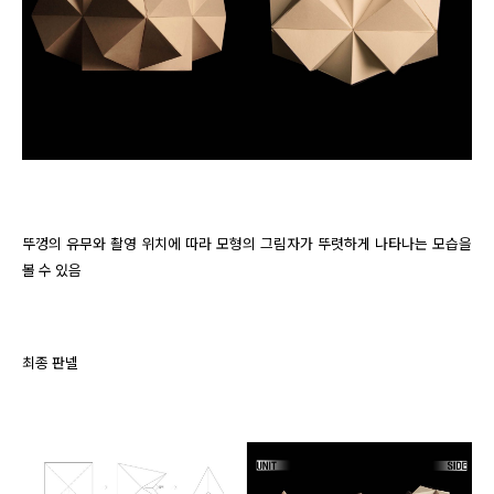
뚜껑의 유무와 촬영 위치에 따라 모형의 그림자가 뚜렷하게 나타나는 모습을 
볼 수 있음
최종 판넬