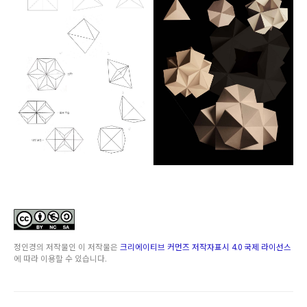
정인경
의 저작물인
이 저작물은
크리에이티브 커먼즈 저작자표시 4.0 국제 라이선스
에 따라 이용할 수 있습니다.