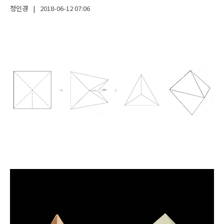
정인경
|
2018-06-12
07:06