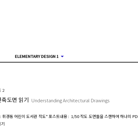
ELEMENTARY DESIGN 1
트
2
건축도면 읽기
Understanding Architectural Drawings
 : 휘경동 어린이 도서관 작도* 포스트내용 :  1/50 작도 도면들을 스캔하여 하나의 PD
기 