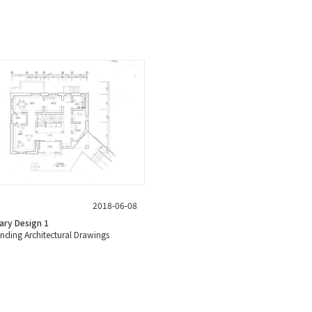
2018-06-08
ary Design 1
nding Architectural Drawings