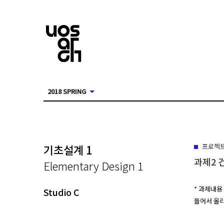
2018 SPRING
기초설계 1
프로젝
과제2 
Elementary Design 1
* 과제내용
Studio C
들어서 올리