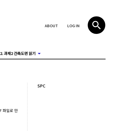
ABOUT
LOG IN
2. 과제2 건축도면 읽기
SPC
F 파일로 만