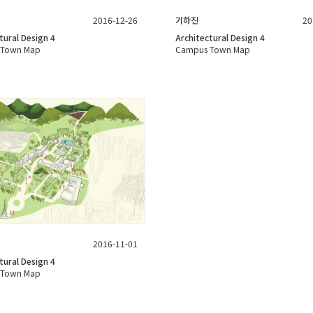
2016-12-26
기하진
20
tural Design 4
Architectural Design 4
 Town Map
Campus Town Map
2016-11-01
tural Design 4
 Town Map