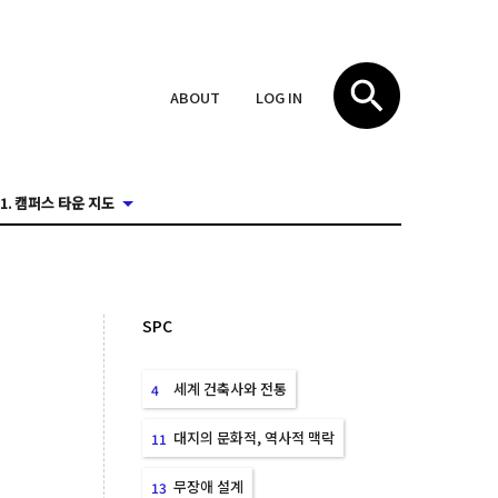
ABOUT
LOG IN
1. 캠퍼스 타운 지도
SPC
세계 건축사와 전통
4
대지의 문화적, 역사적 맥락
11
무장애 설계
13