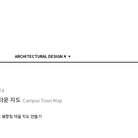
ARCHITECTURAL DESIGN 4
트
1
타운 지도
Campus Town Map
 : 융합팀 마을 지도 만들기