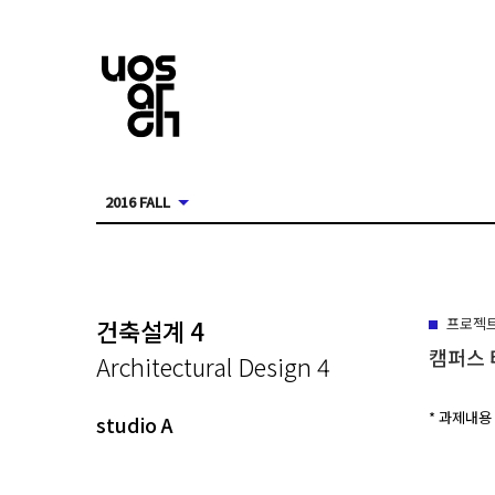
2016 FALL
건축설계 4
프로젝
캠퍼스 
Architectural Design 4
* 과제내용
studio A