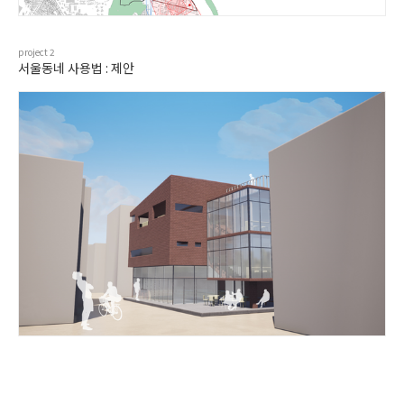
project
2
서울동네 사용법 : 제안