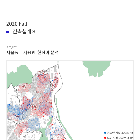
2020 Fall
건축설계 8
project
1
서울동네 사용법: 현상과 분석