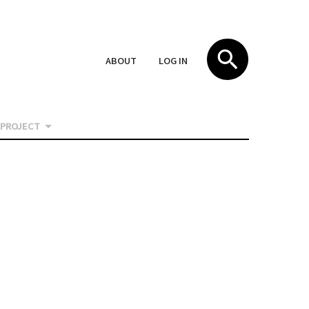
ABOUT
LOG IN
PROJECT